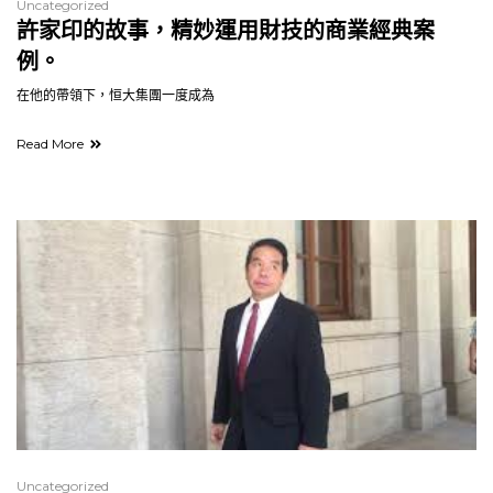
Uncategorized
許家印的故事，精妙運用財技的商業經典案
例。
在他的帶領下，恒大集團一度成為
Read More
Uncategorized