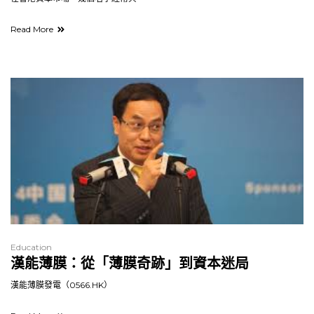
Read More
Education
漢能薄膜：從「薄膜奇跡」到資本迷局
漢能薄膜發電（0566.HK）