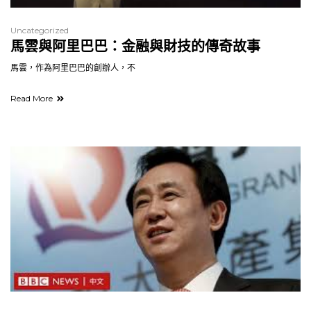
Uncategorized
馬雲與阿里巴巴：金融與財技的傳奇故事
馬雲，作為阿里巴巴的創辦人，不
Read More