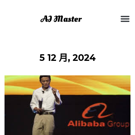
5 12 月, 2024