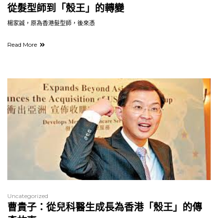
從髮型師到「殼王」的轉變
楊家誠，原為香港髮型師，後來憑
Read More
Uncategorized
曹貴子：從兒科醫生成長為香港「殼王」的傳